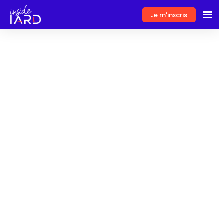
Je m'inscris