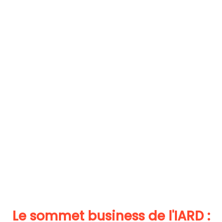
Le sommet business de l'IARD :