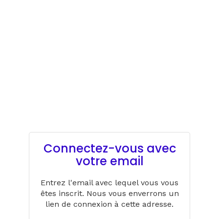
Connectez-vous avec
votre email
Entrez l'email avec lequel vous vous
êtes inscrit. Nous vous enverrons un
lien de connexion à cette adresse.