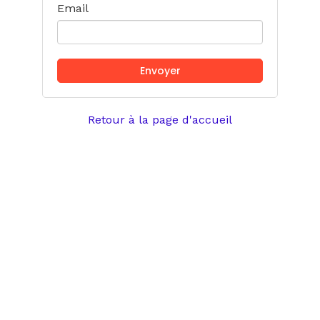
Email
Retour à la page d'accueil