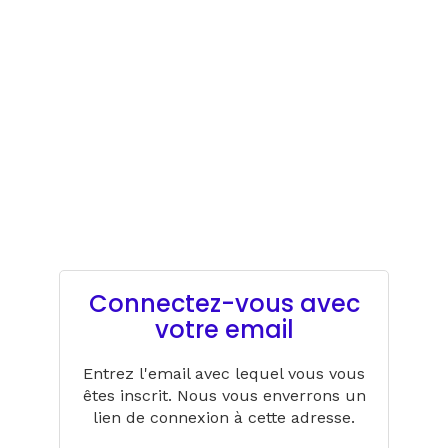
Connectez-vous avec
votre email
Entrez l'email avec lequel vous vous
êtes inscrit. Nous vous enverrons un
lien de connexion à cette adresse.