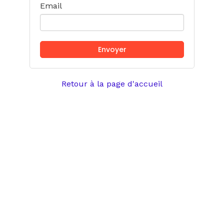
Email
Retour à la page d'accueil