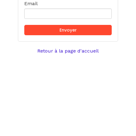
Email
Retour à la page d'accueil