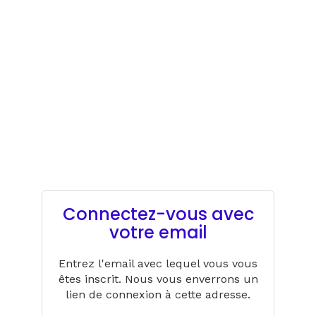
Connectez-vous avec
votre email
Entrez l'email avec lequel vous vous
êtes inscrit. Nous vous enverrons un
lien de connexion à cette adresse.