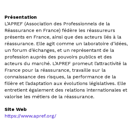
Présentation
L’APREF (Association des Professionnels de la
Réassurance en France) fédère les réassureurs
présents en France, ainsi que des acteurs liés à la
réassurance. Elle agit comme un laboratoire d’idées,
un forum d’échanges, et un représentant de la
profession auprès des pouvoirs publics et des
acteurs du marché. L’APREF promeut l’attractivité la
France pour la réassurance, travaille sur la
connaissance des risques, la performance de la
filière et l’adaptation aux évolutions législatives. Elle
entretient également des relations internationales et
valorise les métiers de la réassurance.
Site Web
https://www.apref.org/