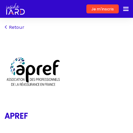
Je m'inscris
Retour
APREF