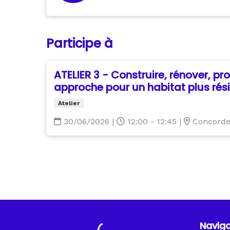
Participe à
ATELIER 3 - Construire, rénover, pro
approche pour un habitat plus rési
Atelier
30/06/2026
|
12:00 - 12:45
|
Concorde
Naviga