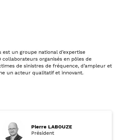
s est un groupe national d’expertise
0 collaborateurs organisés en pôles de
ctimes de sinistres de fréquence, d’ampleur et
e un acteur qualitatif et innovant.
Pierre LABOUZE
Président