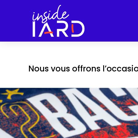
Nous vous offrons l’occasi