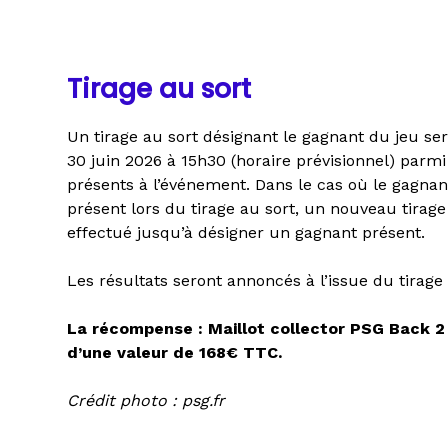
Tirage au sort
Un tirage au sort désignant le gagnant du jeu se
30 juin 2026 à 15h30 (horaire prévisionnel) parmi 
présents à l’événement. Dans le cas où le gagnan
présent lors du tirage au sort, un nouveau tirage
effectué jusqu’à désigner un gagnant présent.
Les résultats seront annoncés à l’issue du tirage 
La récompense : Maillot collector PSG Back 2 
d’une valeur de 168€ TTC.
Crédit photo : psg.fr