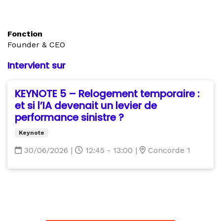
Fonction
Founder & CEO
Intervient sur
KEYNOTE 5 – Relogement temporaire :
et si l’IA devenait un levier de
performance sinistre ?
Keynote
30/06/2026
|
12:45 - 13:00
|
Concorde 1