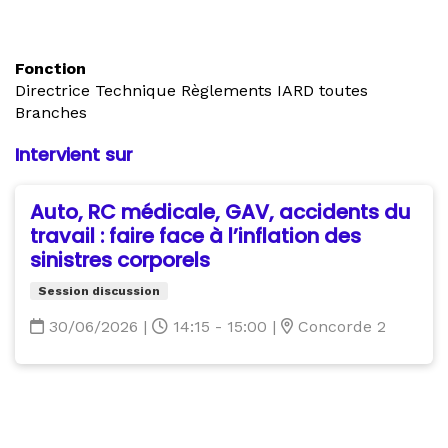
Fonction
Directrice Technique Règlements IARD toutes
Branches
Intervient sur
Auto, RC médicale, GAV, accidents du
travail : faire face à l’inflation des
sinistres corporels
Session discussion
30/06/2026
|
14:15 - 15:00
|
Concorde 2