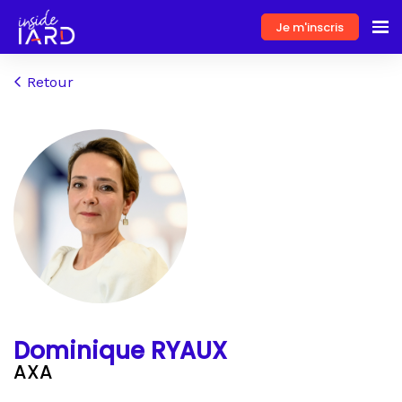
Je m'inscris
Retour
Dominique RYAUX
AXA