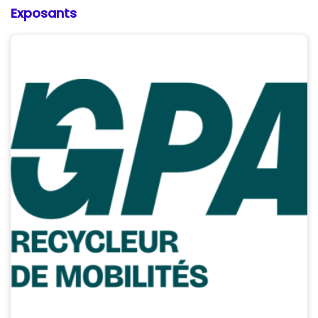
Exposants